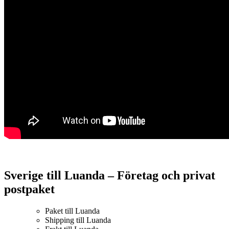
Sverige till Luanda – Företag och privat
postpaket
Paket till Luanda
Shipping till Luanda