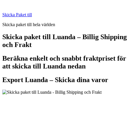
Skip
to
Skicka Paket till
content
Skicka paket till hela världen
Skicka paket till Luanda – Billig Shipping
och Frakt
Beräkna enkelt och snabbt fraktpriset för
att skicka till Luanda nedan
Export Luanda –
Skicka dina varor