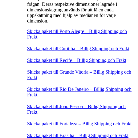
frågan. Deras respektive dimensioner lagrade i
dimensionslagring används för att få en enda
uppskattning med hjälp av medianen för varje
dimension.
Skicka paket till Porto Alegre – Billig Shipping och
Frakt
Skicka paket till Curitiba – Billig Shipping och Frakt
Skicka paket till Recife – Billig Shipping och Frakt
Skicka paket till Grande Vitoria – Billig Shipping och
Frakt
Skicka paket till Rio De Janeiro – Billig Shipping och
Frakt
Skicka paket till Joao Pessoa – Billig Shipping och
Frakt
Skicka paket till Fortaleza – Billig Shipping och Frakt
Skicka paket till Brasilia – Billig Shipping och Frakt