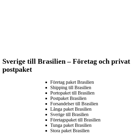
Sverige till Brasilien – Företag och privat
postpaket
Företag paket Brasilien
Shipping till Brasilien
Portopaket till Brasilien
Postpaket Brasilien
Forsandelser till Brasilien
Långa paket Brasilien
Sverige till Brasilien
Företagspaket till Brasilien
Tunga paket Brasilien
Stora paket Brasilien