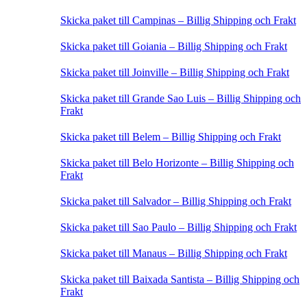
Skicka paket till Campinas – Billig Shipping och Frakt
Skicka paket till Goiania – Billig Shipping och Frakt
Skicka paket till Joinville – Billig Shipping och Frakt
Skicka paket till Grande Sao Luis – Billig Shipping och
Frakt
Skicka paket till Belem – Billig Shipping och Frakt
Skicka paket till Belo Horizonte – Billig Shipping och
Frakt
Skicka paket till Salvador – Billig Shipping och Frakt
Skicka paket till Sao Paulo – Billig Shipping och Frakt
Skicka paket till Manaus – Billig Shipping och Frakt
Skicka paket till Baixada Santista – Billig Shipping och
Frakt