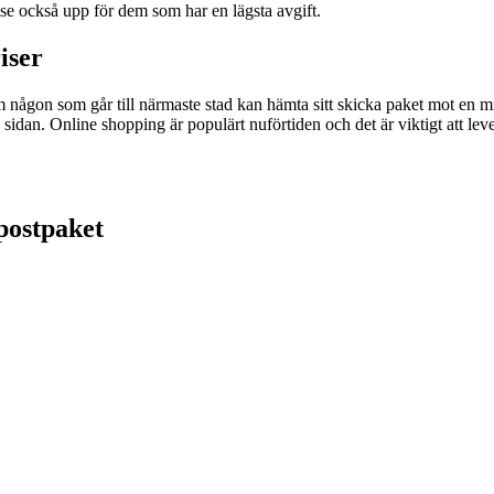
 se också upp för dem som har en lägsta avgift.
iser
 någon som går till närmaste stad kan hämta sitt skicka paket mot en 
sidan. Online shopping är populärt nuförtiden och det är viktigt att leve
postpaket