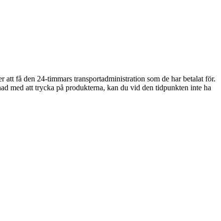
er att få den 24-timmars transportadministration som de har betalat för.
nad med att trycka på produkterna, kan du vid den tidpunkten inte ha