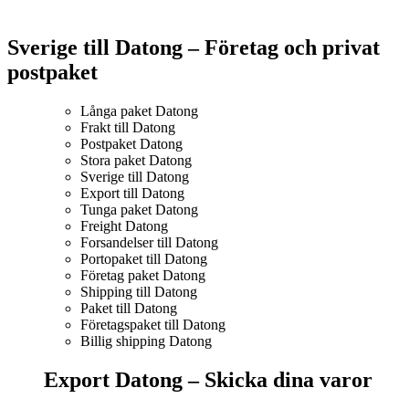
Sverige till Datong – Företag och privat
postpaket
Långa paket Datong
Frakt till Datong
Postpaket Datong
Stora paket Datong
Sverige till Datong
Export till Datong
Tunga paket Datong
Freight Datong
Forsandelser till Datong
Portopaket till Datong
Företag paket Datong
Shipping till Datong
Paket till Datong
Företagspaket till Datong
Billig shipping Datong
Export Datong –
Skicka dina varor