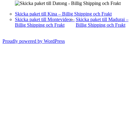
Skicka paket till Kina – Billig Shipping och Frakt
Skicka paket till Montevideo –
Skicka paket till Madurai –
Billig Shipping och Frakt
Billig Shipping och Frakt
Proudly powered by WordPress