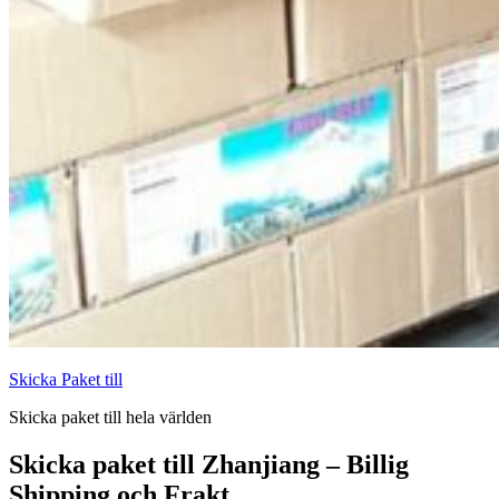
Skicka Paket till
Skicka paket till hela världen
Skicka paket till Zhanjiang – Billig
Shipping och Frakt