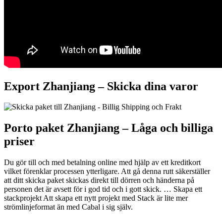
Export Zhanjiang –
Skicka dina varor
Porto paket Zhanjiang – L
åga och billiga
priser
Du gör till och med betalning online med hjälp av ett kreditkort
vilket förenklar processen ytterligare. Att gå denna rutt säkerställer
att ditt skicka paket skickas direkt till dörren och händerna på
personen det är avsett för i god tid och i gott skick. … Skapa ett
stackprojekt Att skapa ett nytt projekt med Stack är lite mer
strömlinjeformat än med Cabal i sig själv.