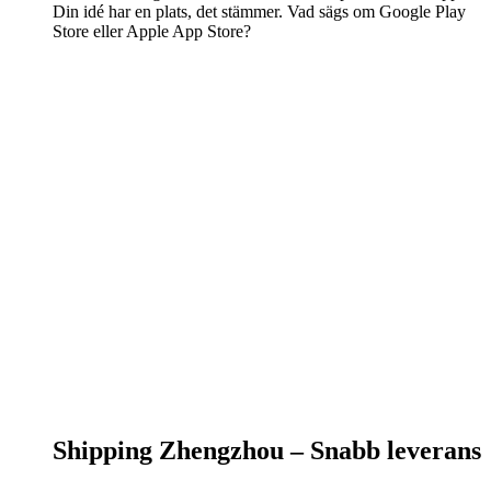
Din idé har en plats, det stämmer. Vad sägs om Google Play
Store eller Apple App Store?
Shipping Zhengzhou –
Snabb leverans