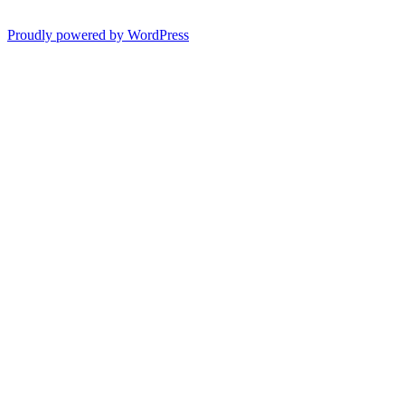
Proudly powered by WordPress