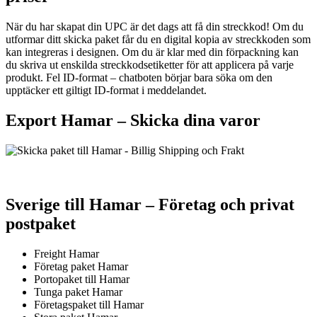
När du har skapat din UPC är det dags att få din streckkod! Om du
utformar ditt skicka paket får du en digital kopia av streckkoden som
kan integreras i designen. Om du är klar med din förpackning kan
du skriva ut enskilda streckkodsetiketter för att applicera på varje
produkt. Fel ID-format – chatboten börjar bara söka om den
upptäcker ett giltigt ID-format i meddelandet.
Export Hamar –
Skicka dina varor
Sverige till Hamar – Företag och privat
postpaket
Freight Hamar
Företag paket Hamar
Portopaket till Hamar
Tunga paket Hamar
Företagspaket till Hamar