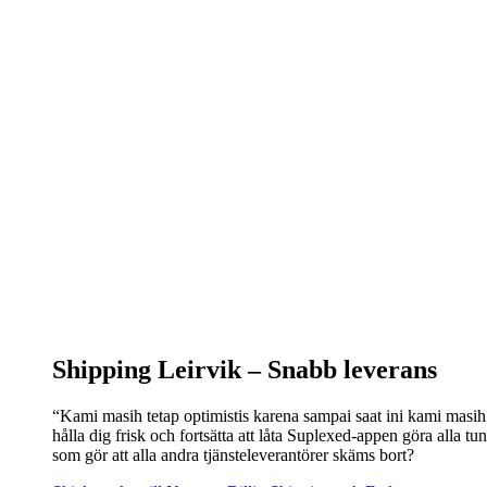
Shipping Leirvik –
Snabb leverans
“Kami masih tetap optimistis karena sampai saat ini kami masih
hålla dig frisk och fortsätta att låta Suplexed-appen göra alla
som gör att alla andra tjänsteleverantörer skäms bort?