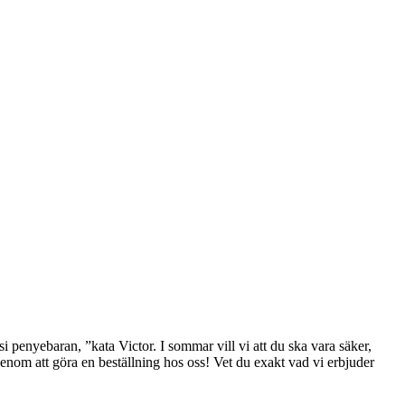
penyebaran, ”kata Victor. I sommar vill vi att du ska vara säker,
enom att göra en beställning hos oss! Vet du exakt vad vi erbjuder