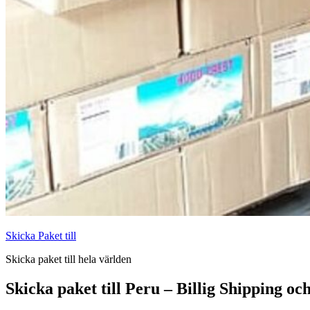
Skicka Paket till
Skicka paket till hela världen
Skicka paket till Peru – Billig Shipping oc