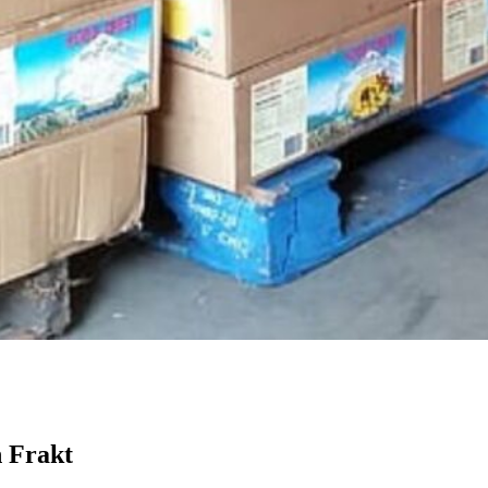
h Frakt