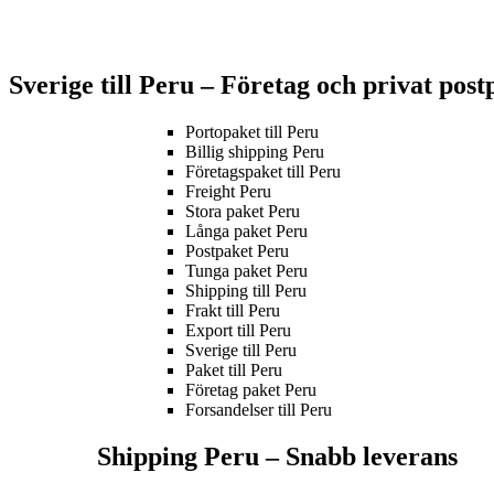
Sverige till Peru – Företag och privat post
Portopaket till Peru
Billig shipping Peru
Företagspaket till Peru
Freight Peru
Stora paket Peru
Långa paket Peru
Postpaket Peru
Tunga paket Peru
Shipping till Peru
Frakt till Peru
Export till Peru
Sverige till Peru
Paket till Peru
Företag paket Peru
Forsandelser till Peru
Shipping Peru –
Snabb leverans