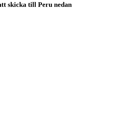
tt skicka till Peru nedan