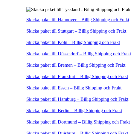
Skicka paket till Hannover – Billig Shipping och Frakt
Skicka paket till Stuttgart – Billig Shipping och Frakt
Skicka paket till Köln – Billig Shipping och Frakt
Skicka paket till Düsseldorf – Billig Shipping och Frakt
Skicka paket till Bremen – Billig Shipping och Frakt
Skicka paket till Frankfurt – Billig Shipping och Frakt
Skicka paket till Essen – Billig Shipping och Frakt
Skicka paket till Hamburg – Billig Shipping och Frakt
Skicka paket till Berlin – Billig Shipping och Frakt
Skicka paket till Dortmund – Billig Shipping och Frakt
Skicka paket till Duisburg – Billig Shipping och Frakt