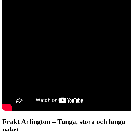
Frakt Arlington –
Tunga, stora och långa
paket