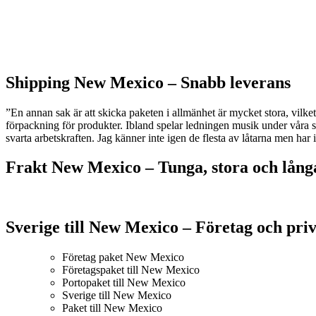
Shipping New Mexico –
Snabb leverans
”En annan sak är att skicka paketen i allmänhet är mycket stora, vilket
förpackning för produkter. Ibland spelar ledningen musik under våra
svarta arbetskraften. Jag känner inte igen de flesta av låtarna men ha
Frakt New Mexico –
Tunga, stora och lång
Sverige till New Mexico – Företag och pri
Företag paket New Mexico
Företagspaket till New Mexico
Portopaket till New Mexico
Sverige till New Mexico
Paket till New Mexico