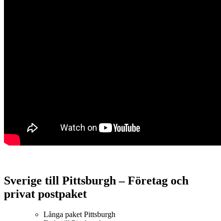
Sverige till Pittsburgh – Företag och
privat postpaket
Långa paket Pittsburgh