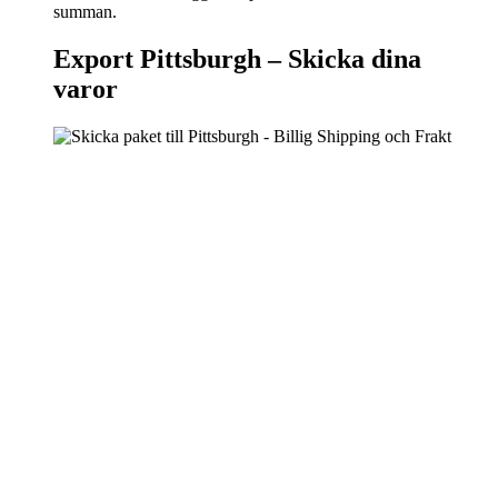
summan.
Export Pittsburgh –
Skicka dina
varor